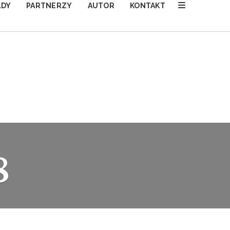
ADY
PARTNERZY
AUTOR
KONTAKT
8