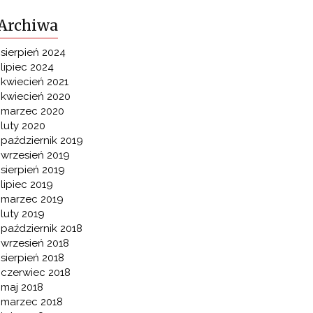
Archiwa
sierpień 2024
lipiec 2024
kwiecień 2021
kwiecień 2020
marzec 2020
luty 2020
październik 2019
wrzesień 2019
sierpień 2019
lipiec 2019
marzec 2019
luty 2019
październik 2018
wrzesień 2018
sierpień 2018
czerwiec 2018
maj 2018
marzec 2018