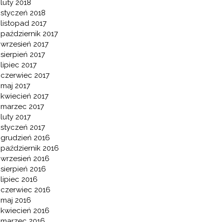
luty 2018
styczeń 2018
listopad 2017
październik 2017
wrzesień 2017
sierpień 2017
lipiec 2017
czerwiec 2017
maj 2017
kwiecień 2017
marzec 2017
luty 2017
styczeń 2017
grudzień 2016
październik 2016
wrzesień 2016
sierpień 2016
lipiec 2016
czerwiec 2016
maj 2016
kwiecień 2016
marzec 2016