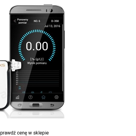
prawdź cenę w sklepie