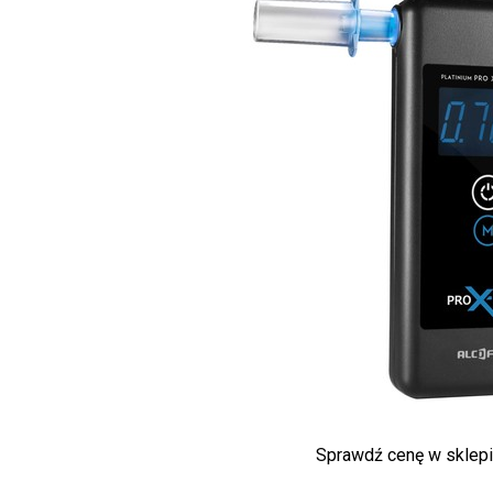
Sprawdź cenę w sklep