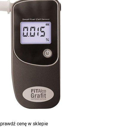
prawdź cenę w sklepie