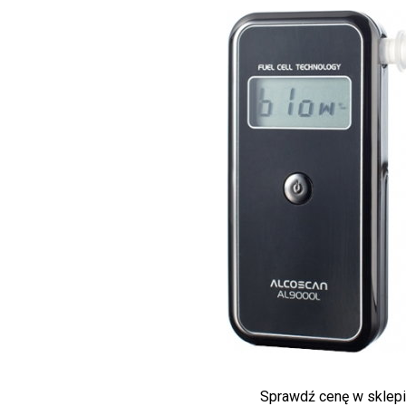
Sprawdź cenę w sklep