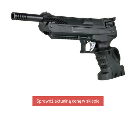
Sprawdź aktualną cenę w sklepie