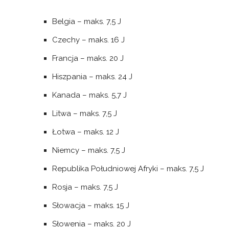
Belgia – maks. 7,5 J
Czechy – maks. 16 J
Francja – maks. 20 J
Hiszpania – maks. 24 J
Kanada – maks. 5,7 J
Litwa – maks. 7,5 J
Łotwa – maks. 12 J
Niemcy – maks. 7,5 J
Republika Południowej Afryki – maks. 7,5 J
Rosja – maks. 7,5 J
Słowacja – maks. 15 J
Słowenia – maks. 20 J