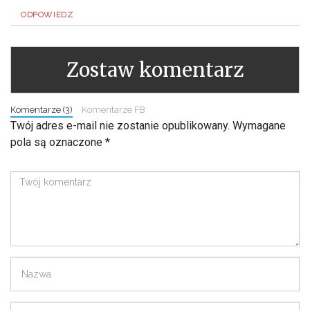
ODPOWIEDZ
Zostaw komentarz
Komentarze (3)
Komentarze FB
Twój adres e-mail nie zostanie opublikowany.
Wymagane
pola są oznaczone
*