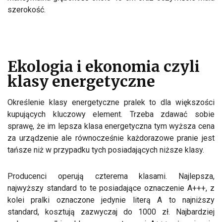
szerokość.
Ekologia i ekonomia czyli
klasy energetyczne
Określenie klasy energetyczne pralek to dla większości
kupujących kluczowy element. Trzeba zdawać sobie
sprawę, że im lepsza klasa energetyczna tym wyższa cena
za urządzenie ale równocześnie każdorazowe pranie jest
tańsze niż w przypadku tych posiadających niższe klasy.
Producenci operują czterema klasami. Najlepsza,
najwyższy standard to te posiadające oznaczenie A+++, z
kolei pralki oznaczone jedynie literą A to najniższy
standard, kosztują zazwyczaj do 1000 zł. Najbardziej