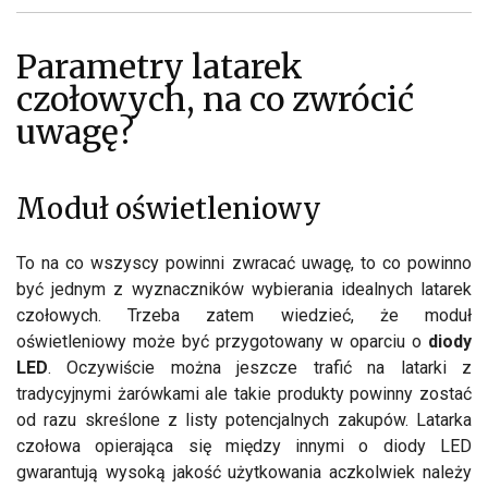
Parametry latarek
czołowych, na co zwrócić
uwagę?
Moduł oświetleniowy
To na co wszyscy powinni zwracać uwagę, to co powinno
być jednym z wyznaczników wybierania idealnych latarek
czołowych. Trzeba zatem wiedzieć, że moduł
oświetleniowy może być przygotowany w oparciu o
diody
LED
. Oczywiście można jeszcze trafić na latarki z
tradycyjnymi żarówkami ale takie produkty powinny zostać
od razu skreślone z listy potencjalnych zakupów. Latarka
czołowa opierająca się między innymi o diody LED
gwarantują wysoką jakość użytkowania aczkolwiek należy