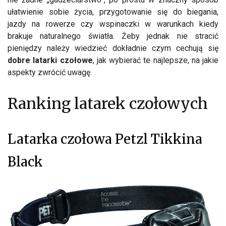
ułatwienie sobie życia, przygotowanie się do biegania,
jazdy na rowerze czy wspinaczki w warunkach kiedy
brakuje naturalnego światła. Żeby jednak nie stracić
pieniędzy należy wiedzieć dokładnie czym cechują się
dobre latarki czołowe
, jak wybierać te najlepsze, na jakie
aspekty zwrócić uwagę.
Ranking latarek czołowych
Latarka czołowa Petzl Tikkina
Black