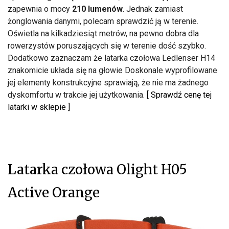
zapewnia o mocy
210 lumenów
. Jednak zamiast
żonglowania danymi, polecam sprawdzić ją w terenie.
Oświetla na kilkadziesiąt metrów, na pewno dobra dla
rowerzystów poruszających się w terenie dość szybko.
Dodatkowo zaznaczam że latarka czołowa Ledlenser H14
znakomicie układa się na głowie Doskonale wyprofilowane
jej elementy konstrukcyjne sprawiają, że nie ma żadnego
dyskomfortu w trakcie jej użytkowania.
[ Sprawdź cenę tej
latarki w sklepie ]
Latarka czołowa Olight H05
Active Orange