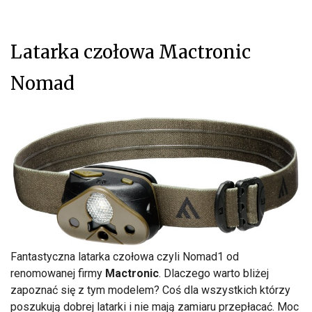
Latarka czołowa Mactronic
Nomad
Fantastyczna latarka czołowa czyli Nomad1 od
renomowanej firmy
Mactronic
. Dlaczego warto bliżej
zapoznać się z tym modelem? Coś dla wszystkich którzy
poszukują dobrej latarki i nie mają zamiaru przepłacać. Moc