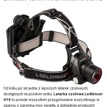
Od kilku już lat jedna z lepszych latarek czołowych
dostępnych na polskim rynku.
Latarka czołowa Ledlenser
H14
to przede wszystkim przygotowanie wszystkiego w
oparciu o ogromną moc światła, a dokładniej producent