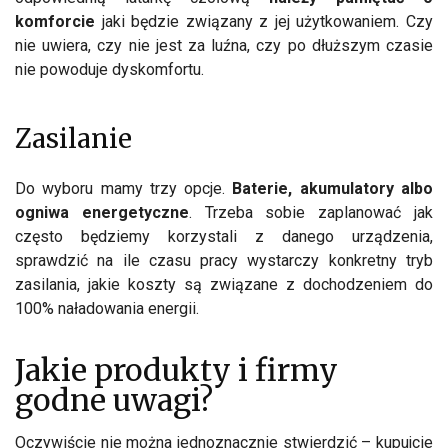
komforcie
jaki będzie związany z jej użytkowaniem. Czy
nie uwiera, czy nie jest za luźna, czy po dłuższym czasie
nie powoduje dyskomfortu.
Zasilanie
Do wyboru mamy trzy opcje.
Baterie, akumulatory albo
ogniwa energetyczne
. Trzeba sobie zaplanować jak
często będziemy korzystali z danego urządzenia,
sprawdzić na ile czasu pracy wystarczy konkretny tryb
zasilania, jakie koszty są związane z dochodzeniem do
100% naładowania energii.
Jakie produkty i firmy
godne uwagi?
Oczywiście nie można jednoznacznie stwierdzić – kupujcie