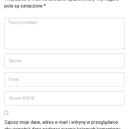
pola są oznaczone
*
Zapisz moje dane, adres e-mail i witrynę w przeglądarce