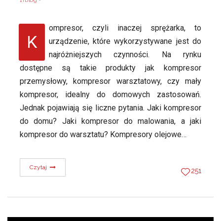
1rblog
ompresor, czyli inaczej sprężarka, to
K
urządzenie, które wykorzystywane jest do
najróżniejszych czynności. Na rynku
dostępne są takie produkty jak kompresor
przemysłowy, kompresor warsztatowy, czy mały
kompresor, idealny do domowych zastosowań.
Jednak pojawiają się liczne pytania. Jaki kompresor
do domu? Jaki kompresor do malowania, a jaki
kompresor do warsztatu? Kompresory olejowe…
Czytaj
251