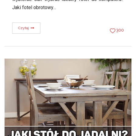
Jaki fotel obrotowy…
Czytaj
300