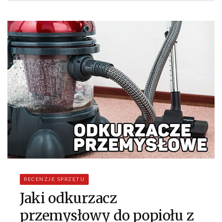
RECENZJE SPRZĘTU
Jaki odkurzacz
przemysłowy do popiołu z