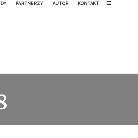
ADY
PARTNERZY
AUTOR
KONTAKT
8