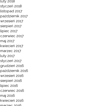
luty 2018
styczeń 2018
listopad 2017
październik 2017
wrzesień 2017
sierpień 2017
lipiec 2017
czerwiec 2017
maj 2017
kwiecień 2017
marzec 2017
luty 2017
styczeń 2017
grudzień 2016
październik 2016
wrzesień 2016
sierpień 2016
lipiec 2016
czerwiec 2016
maj 2016
kwiecień 2016
marzec 2016