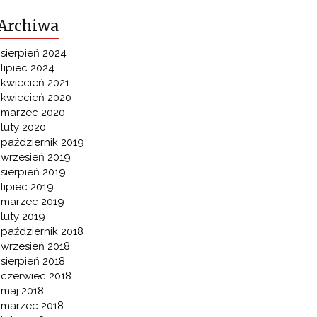
Archiwa
sierpień 2024
lipiec 2024
kwiecień 2021
kwiecień 2020
marzec 2020
luty 2020
październik 2019
wrzesień 2019
sierpień 2019
lipiec 2019
marzec 2019
luty 2019
październik 2018
wrzesień 2018
sierpień 2018
czerwiec 2018
maj 2018
marzec 2018