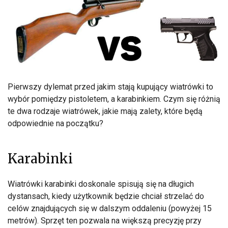
Pierwszy dylemat przed jakim stają kupujący wiatrówki to
wybór pomiędzy pistoletem, a karabinkiem. Czym się różnią
te dwa rodzaje wiatrówek, jakie mają zalety, które będą
odpowiednie na początku?
Karabinki
Wiatrówki karabinki doskonale spisują się na długich
dystansach, kiedy użytkownik będzie chciał strzelać do
celów znajdujących się w dalszym oddaleniu (powyżej 15
metrów). Sprzęt ten pozwala na większą precyzję przy