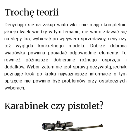
Trochę teorii
Decydując się na zakup wiatrówki i nie mając kompletnie
jakiejkolwiek wiedzy w tym temacie, nie warto zdawać się
na ślepy los, wybierać po wpływem sprzedawcy, ceny czy
też wyglądu konkretnego modelu. Dobrze dobrana
wiatrówka powinna posiadać odpowiednie elementy. To
również późniejsze dobieranie różnego osprzętu i
dodatków. Wybór zatem nie jest sprawą oczywistą, jednak
poznając krok po kroku najważniejsze informacje o tym
sprzęcie nie powinno być problemów przy ostatecznych
wyborach.
Karabinek czy pistolet?