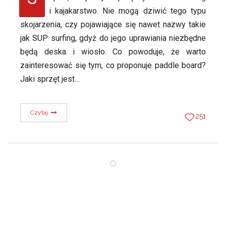
i kajakarstwo. Nie mogą dziwić tego typu
skojarzenia, czy pojawiające się nawet nazwy takie
jak SUP surfing, gdyż do jego uprawiania niezbędne
będą deska i wiosło. Co powoduje, że warto
zainteresować się tym, co proponuje paddle board?
Jaki sprzęt jest…
Czytaj
251