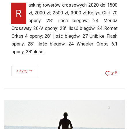
anking rowerów crossowych 2020 do 1500
R
zł, 2000 zł, 2500 zł, 3000 zł Kellys Cliff 70
opony: 28″ ilość biegów: 24 Merida
Crossway 20-V opony: 28″ ilość biegów: 24 Romet
Orkan 4 opony: 28″ ilość biegów: 27 Unibike Flash
opony: 28″ ilość biegów: 24 Wheeler Cross 6.1
opony: 28″ ilość…
Czytaj
316