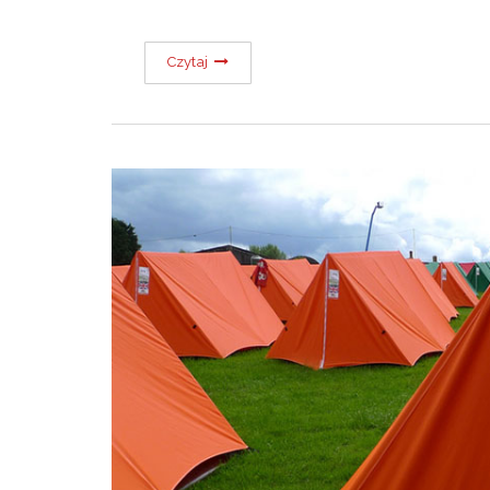
Czytaj