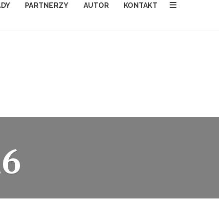
ADY
PARTNERZY
AUTOR
KONTAKT
16