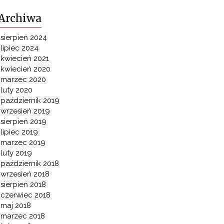
Archiwa
sierpień 2024
lipiec 2024
kwiecień 2021
kwiecień 2020
marzec 2020
luty 2020
październik 2019
wrzesień 2019
sierpień 2019
lipiec 2019
marzec 2019
luty 2019
październik 2018
wrzesień 2018
sierpień 2018
czerwiec 2018
maj 2018
marzec 2018