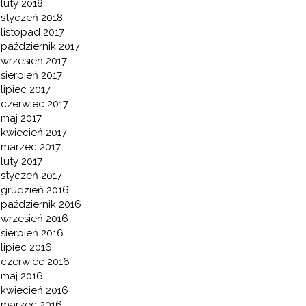
luty 2018
styczeń 2018
listopad 2017
październik 2017
wrzesień 2017
sierpień 2017
lipiec 2017
czerwiec 2017
maj 2017
kwiecień 2017
marzec 2017
luty 2017
styczeń 2017
grudzień 2016
październik 2016
wrzesień 2016
sierpień 2016
lipiec 2016
czerwiec 2016
maj 2016
kwiecień 2016
marzec 2016