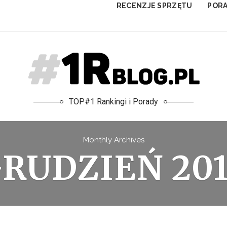
RECENZJE SPRZĘTU
POR
TOP#1 Rankingi i Porady
Monthly Archives
RUDZIEŃ 20