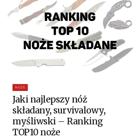
NOŻE
Jaki najlepszy nóż
składany, survivalowy,
myśliwski – Ranking
TOP10 noże