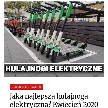
RECENZJE SPRZĘTU
Jaka najlepsza hulajnoga
elektryczna? Kwiecień 2020