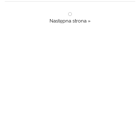
Następna strona »