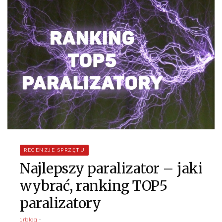
RECENZJE SPRZĘTU
Najlepszy paralizator – jaki
wybrać, ranking TOP5
paralizatory
1rblog