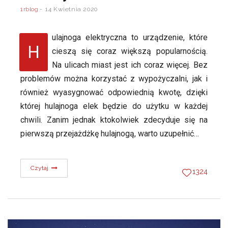
1rblog
14 Kwietnia 2020
ulajnoga elektryczna to urządzenie, które
H
cieszą się coraz większą popularnością.
Na ulicach miast jest ich coraz więcej. Bez
problemów można korzystać z wypożyczalni, jak i
również wyasygnować odpowiednią kwotę, dzięki
której hulajnoga elek będzie do użytku w każdej
chwili. Zanim jednak ktokolwiek zdecyduje się na
pierwszą przejażdżkę hulajnogą, warto uzupełnić…
Czytaj
1324