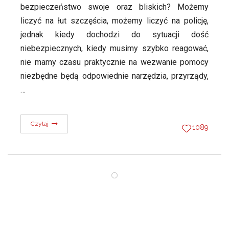
bezpieczeństwo swoje oraz bliskich? Możemy
liczyć na łut szczęścia, możemy liczyć na policję,
jednak kiedy dochodzi do sytuacji dość
niebezpiecznych, kiedy musimy szybko reagować,
nie mamy czasu praktycznie na wezwanie pomocy
niezbędne będą odpowiednie narzędzia, przyrządy,
…
Czytaj
1089