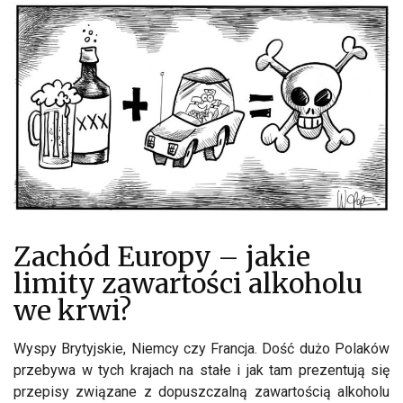
Zachód Europy – jakie
limity zawartości alkoholu
we krwi?
Wyspy Brytyjskie, Niemcy czy Francja. Dość dużo Polaków
przebywa w tych krajach na stałe i jak tam prezentują się
przepisy związane z dopuszczalną zawartością alkoholu