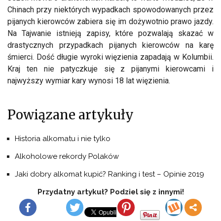
Chinach przy niektórych wypadkach spowodowanych przez
pijanych kierowców zabiera się im dożywotnio prawo jazdy.
Na Tajwanie istnieją zapisy, które pozwalają skazać w
drastycznych przypadkach pijanych kierowców na karę
śmierci. Dość długie wyroki więzienia zapadają w Kolumbii.
Kraj ten nie patyczkuje się z pijanymi kierowcami i
najwyższy wymiar kary wynosi 18 lat więzienia.
Powiązane artykuły
Historia alkomatu i nie tylko
Alkoholowe rekordy Polaków
Jaki dobry alkomat kupić? Ranking i test – Opinie 2019
Przydatny artykuł? Podziel się z innymi!