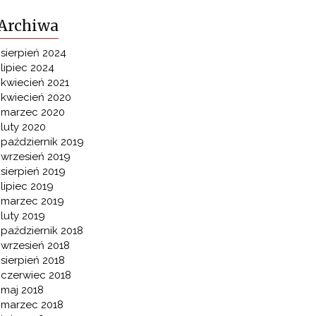
Archiwa
sierpień 2024
lipiec 2024
kwiecień 2021
kwiecień 2020
marzec 2020
luty 2020
październik 2019
wrzesień 2019
sierpień 2019
lipiec 2019
marzec 2019
luty 2019
październik 2018
wrzesień 2018
sierpień 2018
czerwiec 2018
maj 2018
marzec 2018