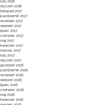
luty 2018
styczeń 2018
listopad 2017
październik 2017
wrzesień 2017
sierpień 2017
lipiec 2017
czerwiec 2017
maj 2017
kwiecień 2017
marzec 2017
luty 2017
styczeń 2017
grudzień 2016
październik 2016
wrzesień 2016
sierpień 2016
lipiec 2016
czerwiec 2016
maj 2016
kwiecień 2016
marzec 2016