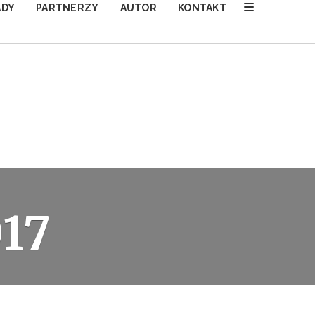
ADY
PARTNERZY
AUTOR
KONTAKT
17