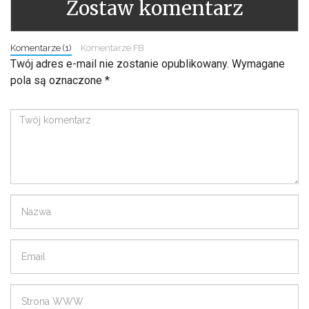
Zostaw komentarz
Komentarze (1)
Komentarze FB
Twój adres e-mail nie zostanie opublikowany.
Wymagane
pola są oznaczone
*