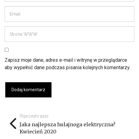
Zapisz moje dane, adres e-mail i witrynę w przeglądarce
aby wypełnić dane podczas pisania kolejnych komentarzy.
Poprzedni wpis
Jaka najlepsza hulajnoga elektryczna?
Kwiecień 2020