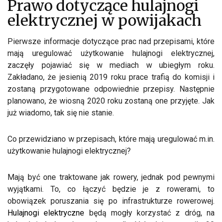
Prawo dotyczące hulajnogi
elektrycznej w powijakach
Pierwsze informacje dotyczące prac nad przepisami, które
mają uregulować użytkowanie hulajnogi elektrycznej,
zaczęły pojawiać się w mediach w ubiegłym roku.
Zakładano, że jesienią 2019 roku prace trafią do komisji i
zostaną przygotowane odpowiednie przepisy. Następnie
planowano, że wiosną 2020 roku zostaną one przyjęte. Jak
już wiadomo, tak się nie stanie.
Co przewidziano w przepisach, które mają uregulować m.in.
użytkowanie hulajnogi elektrycznej?
Mają być one traktowane jak rowery, jednak pod pewnymi
wyjątkami. To, co łączyć będzie je z rowerami, to
obowiązek poruszania się po infrastrukturze rowerowej.
Hulajnogi elektryczne
będą mogły korzystać z dróg, na