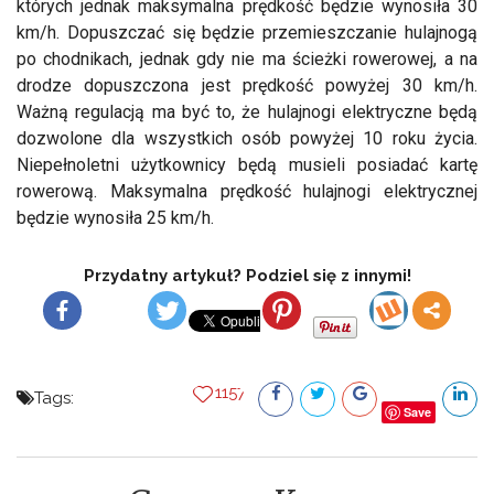
których jednak maksymalna prędkość będzie wynosiła 30
km/h. Dopuszczać się będzie przemieszczanie hulajnogą
po chodnikach, jednak gdy nie ma ścieżki rowerowej, a na
drodze dopuszczona jest prędkość powyżej 30 km/h.
Ważną regulacją ma być to, że hulajnogi elektryczne będą
dozwolone dla wszystkich osób powyżej 10 roku życia.
Niepełnoletni użytkownicy będą musieli posiadać kartę
rowerową. Maksymalna prędkość hulajnogi elektrycznej
będzie wynosiła 25 km/h.
Przydatny artykuł? Podziel się z innymi!
1157
Tags:
Save