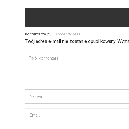
Komentarze (0)
Komentarze FB
Twój adres e-mail nie zostanie opublikowany.
Wymag