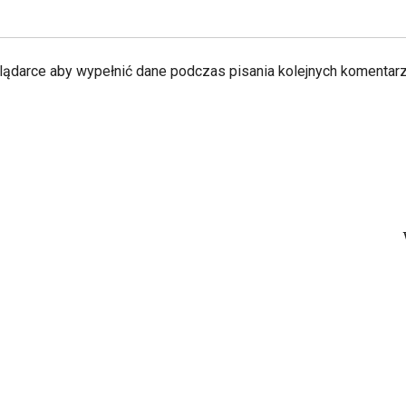
glądarce aby wypełnić dane podczas pisania kolejnych komentarz