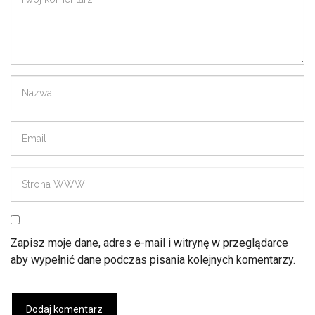
Zapisz moje dane, adres e-mail i witrynę w przeglądarce
aby wypełnić dane podczas pisania kolejnych komentarzy.