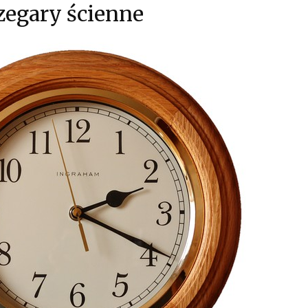
zegary ścienne