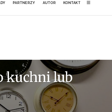
ADY
PARTNERZY
AUTOR
KONTAKT
 kuchni lub