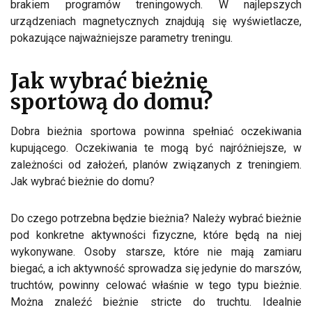
brakiem programów treningowych. W najlepszych
urządzeniach magnetycznych znajdują się wyświetlacze,
pokazujące najważniejsze parametry treningu.
Jak wybrać bieżnię
sportową do domu?
Dobra bieżnia sportowa powinna spełniać oczekiwania
kupującego. Oczekiwania te mogą być najróżniejsze, w
zależności od założeń, planów związanych z treningiem.
Jak wybrać bieżnie do domu?
Do czego potrzebna będzie bieżnia? Należy wybrać bieżnie
pod konkretne aktywności fizyczne, które będą na niej
wykonywane. Osoby starsze, które nie mają zamiaru
biegać, a ich aktywność sprowadza się jedynie do marszów,
truchtów, powinny celować właśnie w tego typu bieżnie.
Można znaleźć bieżnie stricte do truchtu. Idealnie