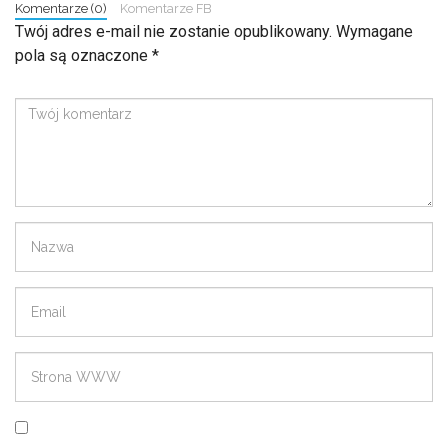
Komentarze (0)
Komentarze FB
Twój adres e-mail nie zostanie opublikowany.
Wymagane
pola są oznaczone
*