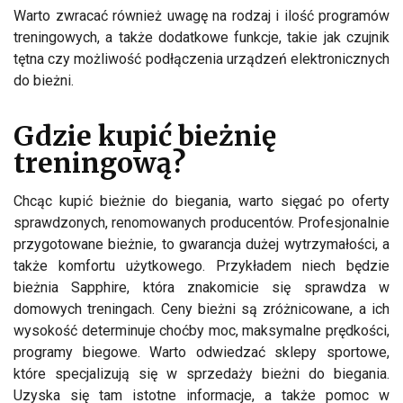
Warto zwracać również uwagę na rodzaj i ilość programów
treningowych, a także dodatkowe funkcje, takie jak czujnik
tętna czy możliwość podłączenia urządzeń elektronicznych
do bieżni.
Gdzie kupić bieżnię
treningową?
Chcąc kupić bieżnie do biegania, warto sięgać po oferty
sprawdzonych, renomowanych producentów. Profesjonalnie
przygotowane bieżnie, to gwarancja dużej wytrzymałości, a
także komfortu użytkowego. Przykładem niech będzie
bieżnia Sapphire, która znakomicie się sprawdza w
domowych treningach. Ceny bieżni są zróżnicowane, a ich
wysokość determinuje choćby moc, maksymalne prędkości,
programy biegowe. Warto odwiedzać sklepy sportowe,
które specjalizują się w sprzedaży bieżni do biegania.
Uzyska się tam istotne informacje, a także pomoc w