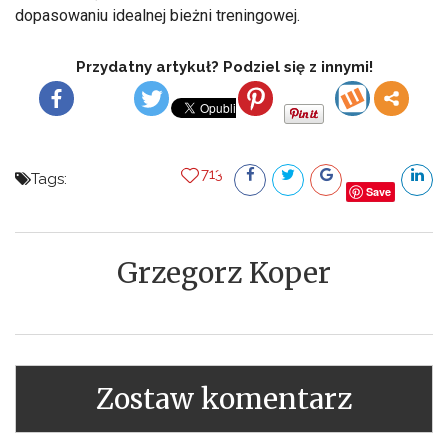
dopasowaniu idealnej bieżni treningowej.
Przydatny artykuł? Podziel się z innymi!
713
Tags:
Save
Grzegorz Koper
Zostaw komentarz