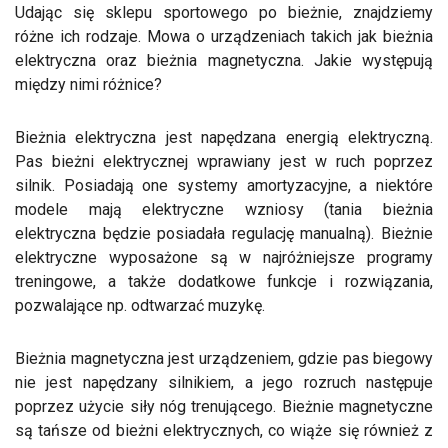
Udając się sklepu sportowego po bieżnie, znajdziemy
różne ich rodzaje. Mowa o urządzeniach takich jak bieżnia
elektryczna oraz bieżnia magnetyczna. Jakie występują
między nimi różnice?
Bieżnia elektryczna jest napędzana energią elektryczną.
Pas bieżni elektrycznej wprawiany jest w ruch poprzez
silnik. Posiadają one systemy amortyzacyjne, a niektóre
modele mają elektryczne wzniosy (tania bieżnia
elektryczna będzie posiadała regulację manualną). Bieżnie
elektryczne wyposażone są w najróżniejsze programy
treningowe, a także dodatkowe funkcje i rozwiązania,
pozwalające np. odtwarzać muzykę.
Bieżnia magnetyczna jest urządzeniem, gdzie pas biegowy
nie jest napędzany silnikiem, a jego rozruch następuje
poprzez użycie siły nóg trenującego. Bieżnie magnetyczne
są tańsze od bieżni elektrycznych, co wiąże się również z