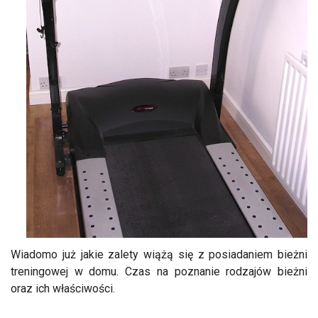
Wiadomo już jakie zalety wiążą się z posiadaniem bieżni
treningowej w domu. Czas na poznanie rodzajów bieżni
oraz ich właściwości.