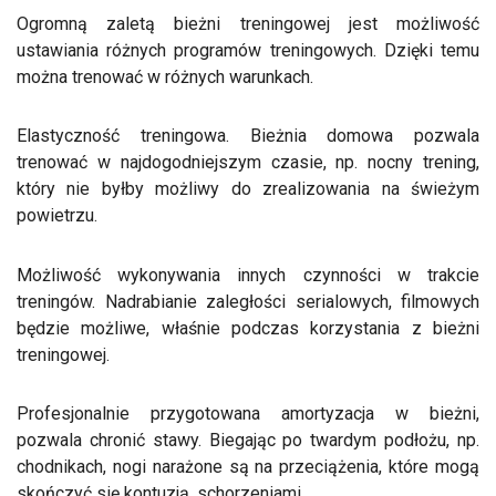
Ogromną zaletą bieżni treningowej jest możliwość
ustawiania różnych programów treningowych. Dzięki temu
można trenować w różnych warunkach.
Elastyczność treningowa. Bieżnia domowa pozwala
trenować w najdogodniejszym czasie, np. nocny trening,
który nie byłby możliwy do zrealizowania na świeżym
powietrzu.
Możliwość wykonywania innych czynności w trakcie
treningów. Nadrabianie zaległości serialowych, filmowych
będzie możliwe, właśnie podczas korzystania z bieżni
treningowej.
Profesjonalnie przygotowana amortyzacja w bieżni,
pozwala chronić stawy. Biegając po twardym podłożu, np.
chodnikach, nogi narażone są na przeciążenia, które mogą
skończyć się kontuzją, schorzeniami.