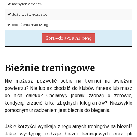
nachylenie do 15%
duży wyświetlacz 15″
obciążenie max 181kg
Sprawdź aktualną cenę
Bieżnie treningowe
Nie możesz pozwolić sobie na treningi na świeżym
powietrzu? Nie lubisz chodzić do klubów fitness lub masz
do nich daleko? Chciałbyś jednak zadbać o zdrowie,
kondycję, zrzucić kilka zbędnych kilogramów? Niezwykle
pomocnym urządzeniem jest bieżnia do biegania.
Jakie korzyści wynikają z regularnych treningów na bieżni?
Jakie występują rodzaje bieżni treningowych oraz jak