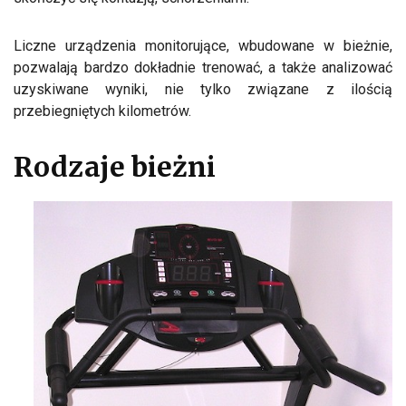
Liczne urządzenia monitorujące, wbudowane w bieżnie,
pozwalają bardzo dokładnie trenować, a także analizować
uzyskiwane wyniki, nie tylko związane z ilością
przebiegniętych kilometrów.
Rodzaje bieżni