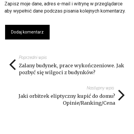
Zapisz moje dane, adres e-mail i witrynę w przeglądarce
aby wypełnić dane podczas pisania kolejnych komentarzy.
Poprzedni wpis
Zalany budynek, prace wykończeniowe. Jak
pozbyć się wilgoci z budynków?
Następny wpis
Jaki orbitrek eliptyczny kupić do domu?
Opinie/Ranking/Cena