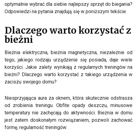
optymalnie wybrać dla siebie najlepszy sprzęt do biegania?
Odpowiedzi na pytania znajdują się w poniższym tekście.
Dlaczego warto korzystać z
bieżni
Bieżnia elektryczna, bieżnia magnetyczna, niezależnie od
tego, jakiego rodzaju urządzenie się posiada, daje wiele
korzyści. Jakie zalety wynikają z regularnych treningów na
bieżni? Dlaczego warto korzystać z takiego urządzenia w
zaciszu swojego domu?
Niesprzyjająca aura za oknem, która skutecznie odstrasza
od zrobienia treningu. Obfite opady deszczu, minusowe
temperatury nie zachęcają do aktywności. Bieżnia w domu
jest zatem doskonałym rozwiązaniem, pozwoli zachować
formę, regularność treningów.