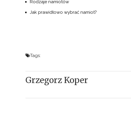
Rodzaje namiotów
Jak prawidłowo wybrać namiot?
Tags:
Grzegorz Koper