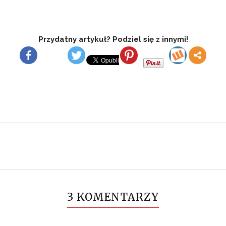
Przydatny artykuł? Podziel się z innymi!
3 KOMENTARZY