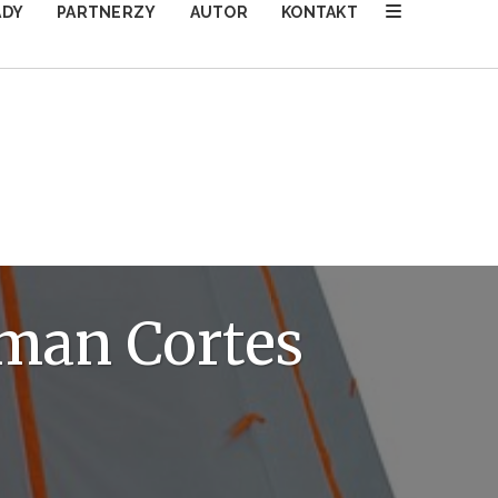
ADY
PARTNERZY
AUTOR
KONTAKT
man Cortes