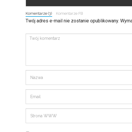
Komentarze (3)
Komentarze FB
Twój adres e-mail nie zostanie opublikowany.
Wymag