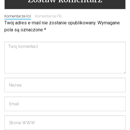
Komentarze (0)
Komentarze FB
Twój adres e-mail nie zostanie opublikowany.
Wymagane
pola są oznaczone
*