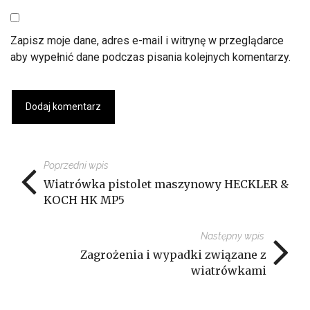
Zapisz moje dane, adres e-mail i witrynę w przeglądarce
aby wypełnić dane podczas pisania kolejnych komentarzy.
Poprzedni wpis
Wiatrówka pistolet maszynowy HECKLER &
KOCH HK MP5
Następny wpis
Zagrożenia i wypadki związane z
wiatrówkami