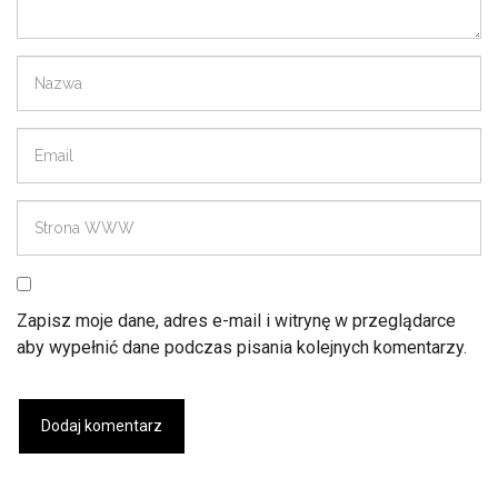
Zapisz moje dane, adres e-mail i witrynę w przeglądarce
aby wypełnić dane podczas pisania kolejnych komentarzy.