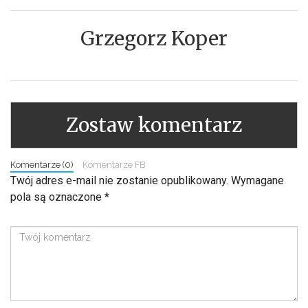
Grzegorz Koper
Zostaw komentarz
Komentarze (0)
Komentarze FB
Twój adres e-mail nie zostanie opublikowany.
Wymagane
pola są oznaczone
*