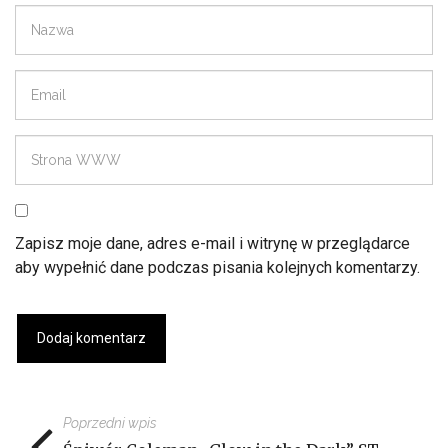
Zapisz moje dane, adres e-mail i witrynę w przeglądarce
aby wypełnić dane podczas pisania kolejnych komentarzy.
Poprzedni wpis