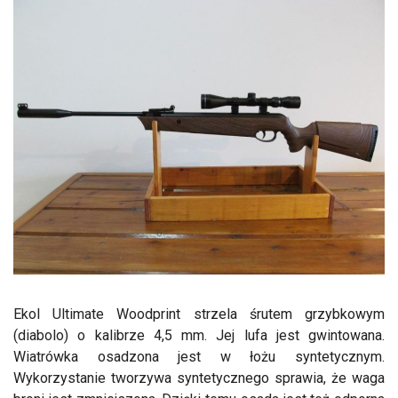
Ekol Ultimate Woodprint strzela śrutem grzybkowym
(diabolo) o kalibrze 4,5 mm. Jej lufa jest gwintowana.
Wiatrówka osadzona jest w łożu syntetycznym.
Wykorzystanie tworzywa syntetycznego sprawia, że waga